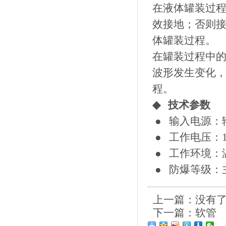
在液体罐装过程
效接地；否则
体罐装过程。
在罐装过程中
波形发生变化
程。
◆
技术参数
● 输入电源：输入2
● 工作电压：1
● 工作环境：温
● 防爆等级：主
上一篇：没有
下一篇：
软管