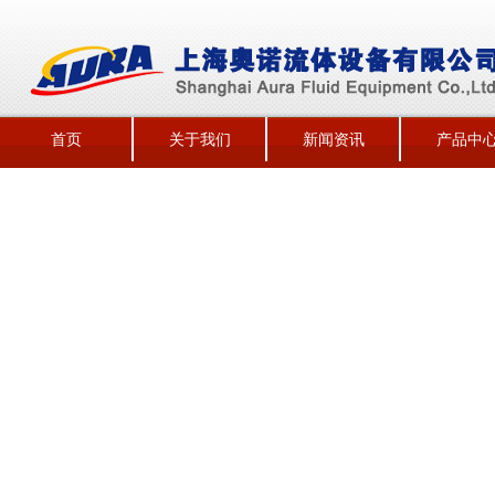
首页
关于我们
新闻资讯
产品中