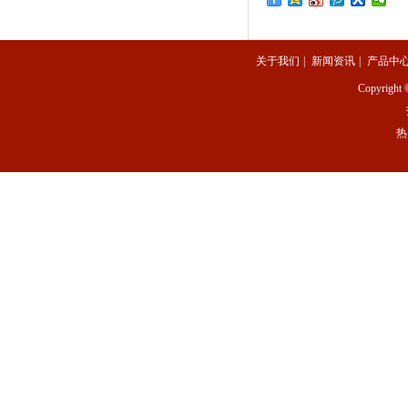
关于我们
|
新闻资讯
|
产品中
Copyright 
热