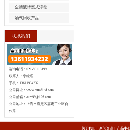
全接液蜂窝式浮盘
油气回收产品
联系我们
咨询电话：021-59118199
联系人：李经理
手机：13611934232
公司网址：www.aurafluid.com
公司邮箱：aura99@126.com
公司地址：上海市嘉定区嘉定工业区合
作路
关于我们
|
新闻资讯
|
产品中