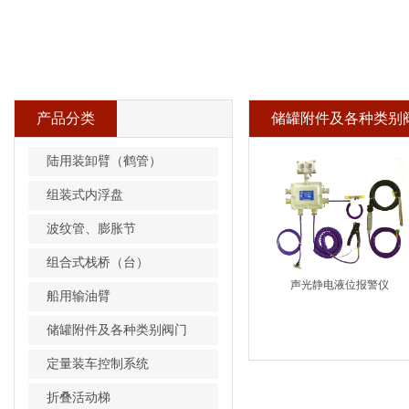
产品分类
储罐附件及各种类别
陆用装卸臂（鹤管）
组装式内浮盘
波纹管、膨胀节
组合式栈桥（台）
声光静电液位报警仪
船用输油臂
储罐附件及各种类别阀门
定量装车控制系统
折叠活动梯