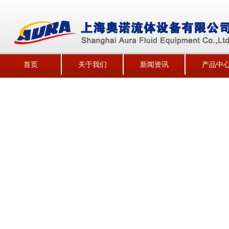
首页
关于我们
新闻资讯
产品中