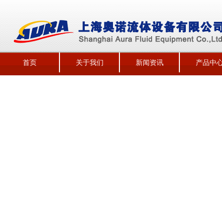
首页
关于我们
新闻资讯
产品中