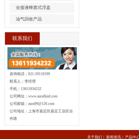
全接液蜂窝式浮盘
油气回收产品
联系我们
咨询电话：021-59118199
联系人：李经理
手机：13611934232
公司网址：www.aurafluid.com
公司邮箱：aura99@126.com
公司地址：上海市嘉定区嘉定工业区合
作路
关于我们
|
新闻资讯
|
产品中