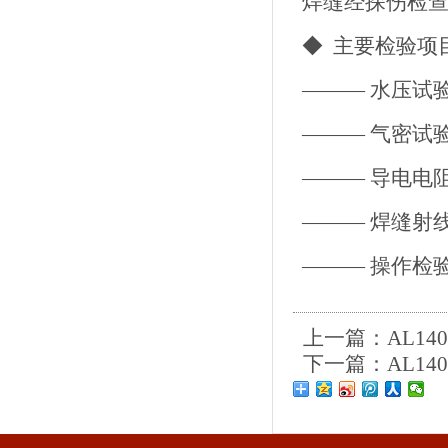
焊缝经探伤
◆ 主
———
———
——— 
———
——— 操作
上一篇：
AL14
下一篇：
AL14