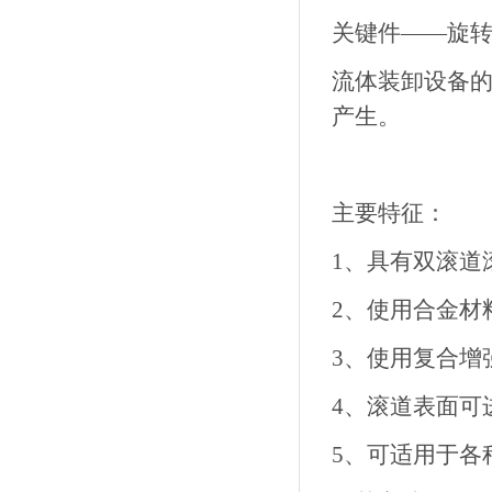
关键件——旋
流体装卸设备
产生。
主要特征：
1、具有双滚道
2、使用合金材
3、使用复合增
4、滚道表面可
5、可适用于各