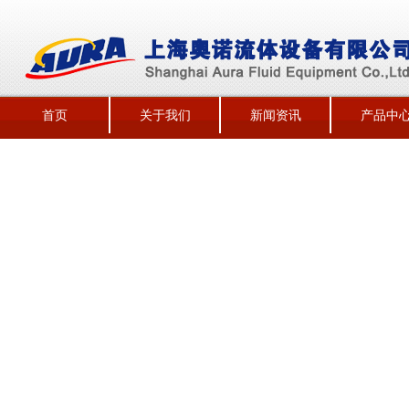
首页
关于我们
新闻资讯
产品中