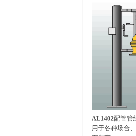
AL1402
配管管
用于各种场合