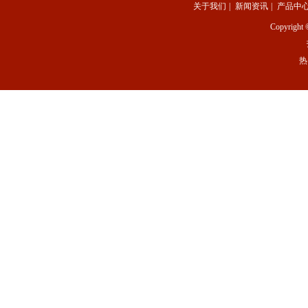
关于我们
|
新闻资讯
|
产品中
Copyright 
热