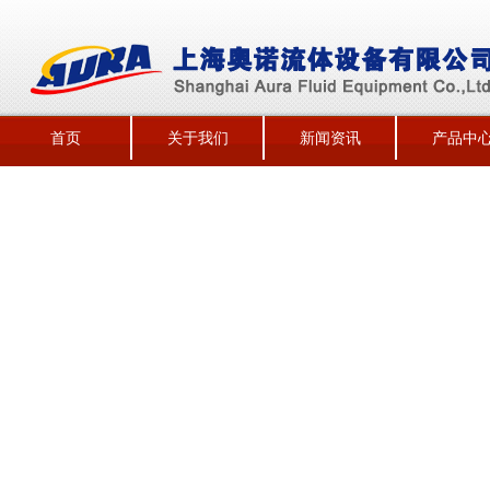
首页
关于我们
新闻资讯
产品中