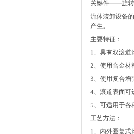
关键件——旋
流体装卸设备
产生。
主要特征：
1、具有双滚道
2、使用合金材
3、使用复合增
4、滚道表面可
5、可适用于各
工艺方法：
1、内外圈复式