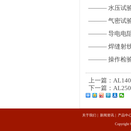
———
———
——— 
———
——— 操作
上一篇：
AL14
下一篇：
AL25
关于我们
|
新闻资讯
|
产品中
Copyright 