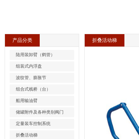
产品分类
折叠活动梯
陆用装卸臂（鹤管）
组装式内浮盘
波纹管、膨胀节
组合式栈桥（台）
船用输油臂
储罐附件及各种类别阀门
定量装车控制系统
折叠活动梯