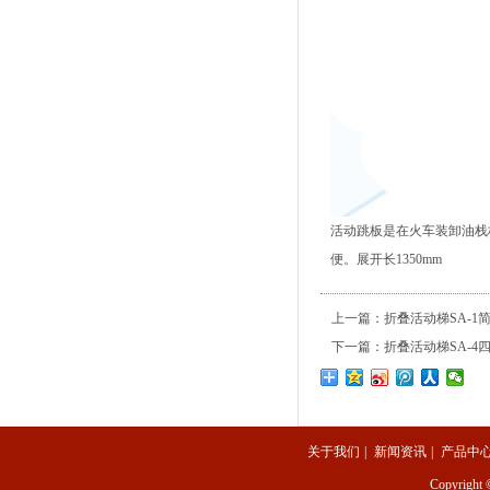
活动跳板是在火车装卸油栈
便。展开长1350mm
上一篇：
折叠活动梯SA-1
下一篇：
折叠活动梯SA-4
关于我们
|
新闻资讯
|
产品中
Copyright 