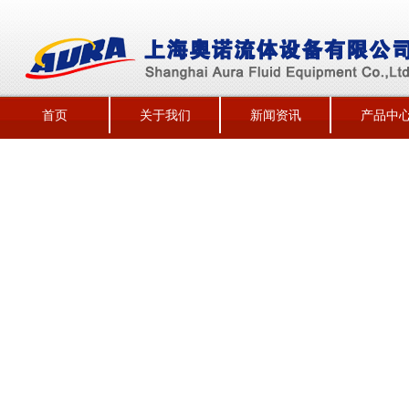
首页
关于我们
新闻资讯
产品中