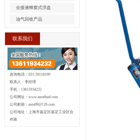
全接液蜂窝式浮盘
油气回收产品
联系我们
咨询电话：021-59118199
联系人：李经理
手机：13611934232
公司网址：www.aurafluid.com
公司邮箱：aura99@126.com
公司地址：上海市嘉定区嘉定工业区合
作路