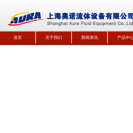
首页
关于我们
新闻资讯
产品中