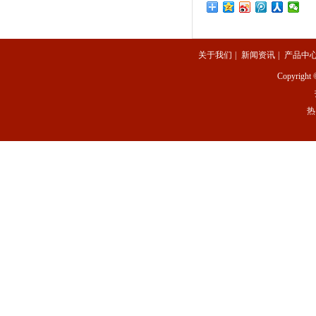
关于我们
|
新闻资讯
|
产品中
Copyright 
热