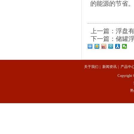
的能源的节省
上一篇：
浮盘
下一篇：
储罐
关于我们
|
新闻资讯
|
产品中
Copyright 
热