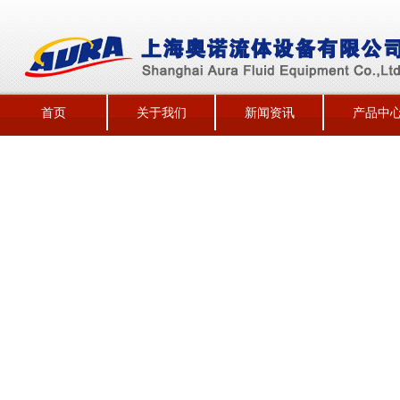
首页
关于我们
新闻资讯
产品中