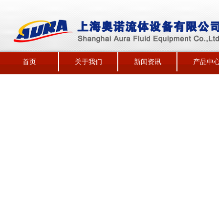
首页
关于我们
新闻资讯
产品中