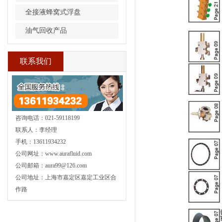
全接液蜂窝式浮盘
油气回收产品
联系我们
咨询电话：021-59118199
联系人：李经理
手机：13611934232
公司网址：www.aurafluid.com
公司邮箱：aura99@126.com
公司地址：上海市嘉定区嘉定工业区合
作路