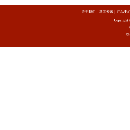
关于我们
|
新闻资讯
|
产品中
Copyright 
热