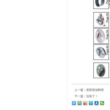
上一篇：
底部装油鹤管
下一篇：没有了！