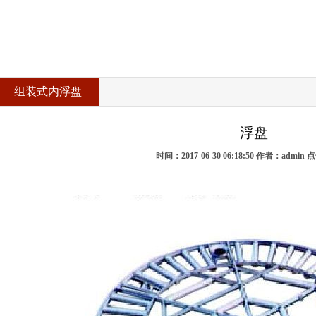
组装式内浮盘
浮盘
时间：2017-06-30 06:18:50 作者：admin 