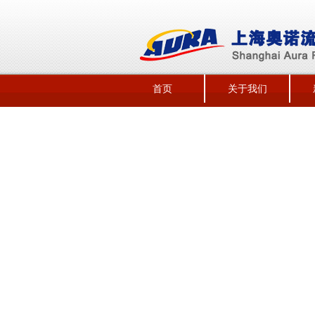
首页
关于我们