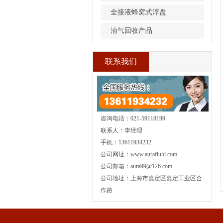
全接液蜂窝式浮盘
油气回收产品
联系我们
咨询电话：021-59118199
联系人：李经理
手机：13611934232
公司网址：www.aurafluid.com
公司邮箱：aura99@126.com
公司地址：上海市嘉定区嘉定工业区合
作路