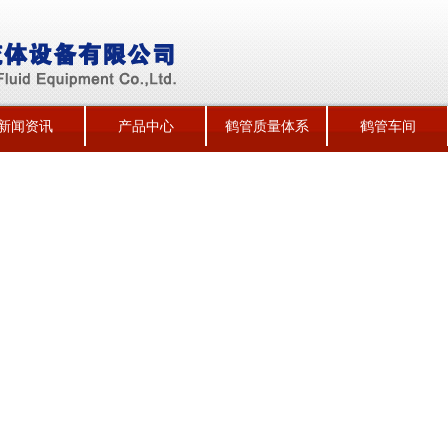
新闻资讯
产品中心
鹤管质量体系
鹤管车间