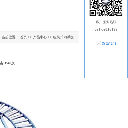
客户服务热线
021-59118199
当前位置：
首页
>>
产品中心
>>
组装式内浮盘
联系我们
点击:3546次