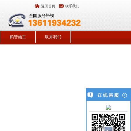
返回首页
联系我们
鹤管施工
联系我们