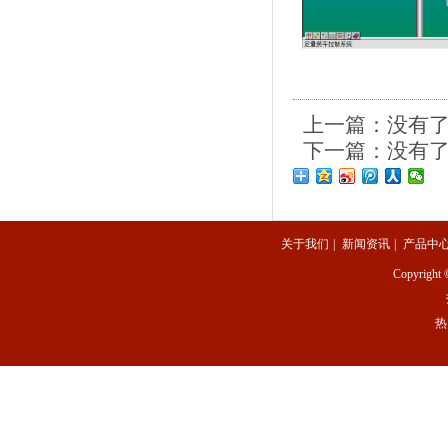
上一篇：没有
下一篇：没有
关于我们
|
新闻资讯
|
产品中
Copyright 
热