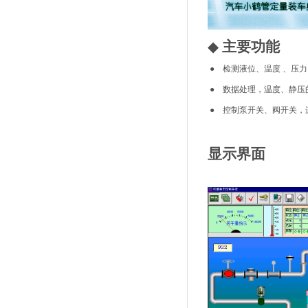
◆
主要功能
● 检测液位、温度 、压
● 数据处理，温度、静压
● 控制泵开关、阀开关，
显示界面