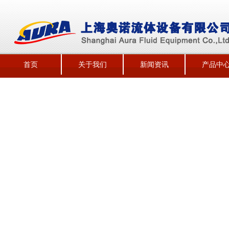
首页
关于我们
新闻资讯
产品中