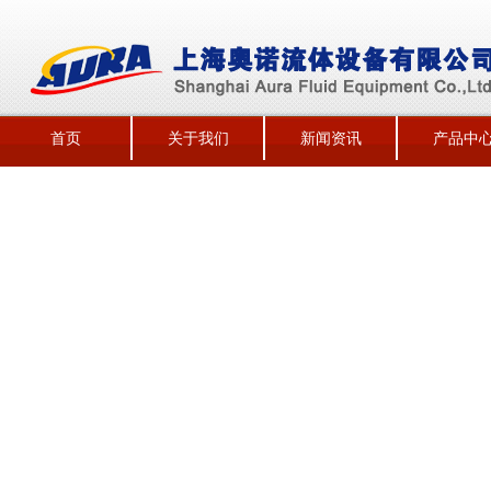
首页
关于我们
新闻资讯
产品中