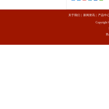
关于我们
|
新闻资讯
|
产品中
Copyright 
热