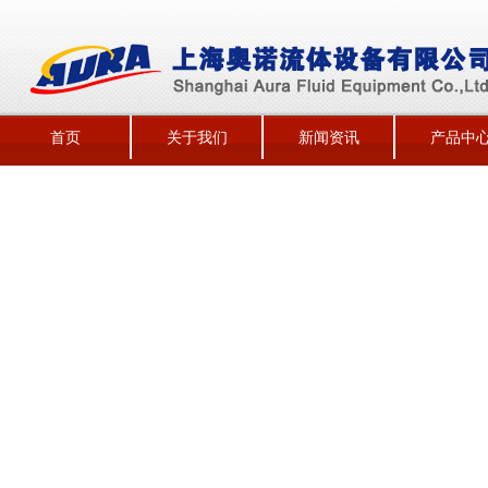
首页
关于我们
新闻资讯
产品中