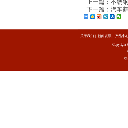
上一篇：
不锈
下一篇：
汽车
关于我们
|
新闻资讯
|
产品中
Copyright 
热